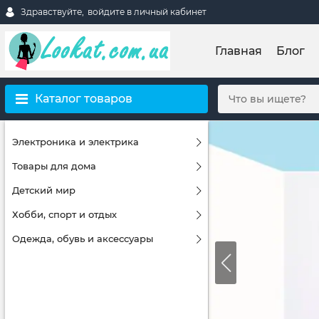
Здравствуйте,
войдите в личный кабинет
Главная
Блог
Каталог товаров
Электроника и электрика
Товары для дома
Детский мир
Хобби, спорт и отдых
Одежда, обувь и аксессуары