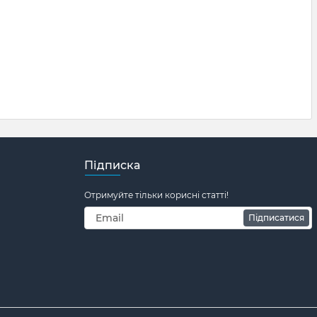
Підписка
Отримуйте тільки корисні статті!
Підписатися