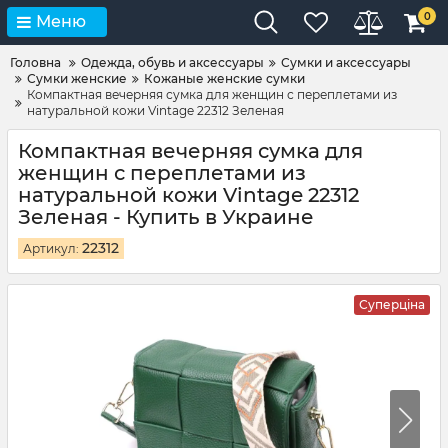
0
Меню
Головна
Одежда, обувь и аксессуары
Сумки и аксессуары
Сумки женские
Кожаные женские сумки
Компактная вечерняя сумка для женщин с переплетами из
натуральной кожи Vintage 22312 Зеленая
Компактная вечерняя сумка для
женщин с переплетами из
натуральной кожи Vintage 22312
Зеленая - Купить в Украине
22312
Артикул:
Суперціна